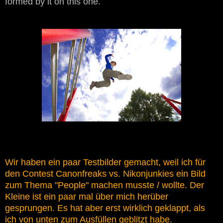
formed by it on this one.
Wir haben ein paar Testbilder gemacht, weil ich für
den Contest Canonfreaks vs. Nikonjunkies ein Bild
zum Thema "People" machen musste / wollte. Der
Kleine ist ein paar mal über mich herüber
gesprungen. Es hat aber erst wirklich geklappt, als
ich von unten zum Ausfüllen geblitzt habe.