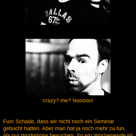
crazy? me? Nooooo!
Fun! Schade, dass wir nicht noch ein Seminar
gebucht hatten. Aber man hat ja noch mehr zu tun,
als nur Workshops besuchen. So ein Wochenende ist