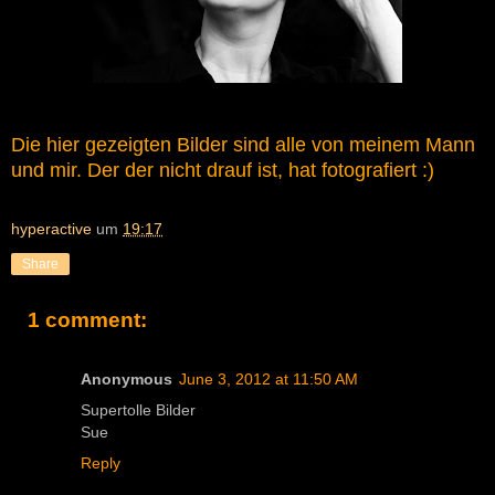
Die hier gezeigten Bilder sind alle von meinem Mann
und mir. Der der nicht drauf ist, hat fotografiert :)
hyperactive
um
19:17
Share
1 comment:
Anonymous
June 3, 2012 at 11:50 AM
Supertolle Bilder
Sue
Reply