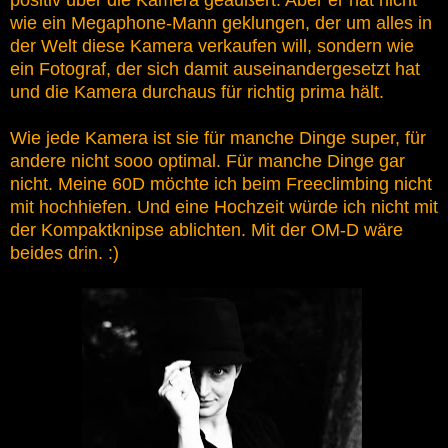
wie ein Megaphone-Mann geklungen, der um alles in
der Welt diese Kamera verkaufen will, sondern wie
ein Fotograf, der sich damit auseinandergesetzt hat
und die Kamera durchaus für richtig prima hält.
Wie jede Kamera ist sie für manche Dinge super, für
andere nicht sooo optimal. Für manche Dinge gar
nicht. Meine 60D möchte ich beim Freeclimbing nicht
mit hochhiefen. Und eine Hochzeit würde ich nicht mit
der Kompaktknipse ablichten. Mit der OM-D wäre
beides drin. :)