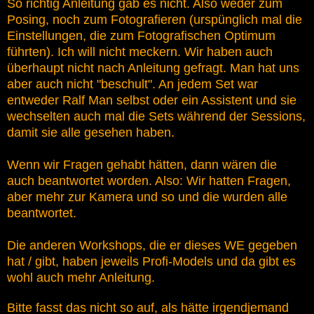
So richtig Anleitung gab es nicht. Also weder zum
Posing, noch zum Fotografieren (urspünglich mal die
Einstellungen, die zum Fotografischen Optimum
führten). Ich will nicht meckern. Wir haben auch
überhaupt nicht nach Anleitung gefragt. Man hat uns
aber auch nicht "beschult". An jedem Set war
entweder Ralf Man selbst oder ein Assistent und sie
wechselten auch mal die Sets während der Sessions,
damit sie alle gesehen haben.
Wenn wir Fragen gehabt hätten, dann wären die
auch beantwortet worden. Also: Wir hatten Fragen,
aber mehr zur Kamera und so und die wurden alle
beantwortet.
Die anderen Workshops, die er dieses WE gegeben
hat / gibt, haben jeweils Profi-Models und da gibt es
wohl auch mehr Anleitung.
Bitte fasst das nicht so auf, als hätte irgendjemand