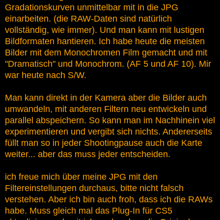
Gradationskurven unmittelbar mit in die JPG
einarbeiten. (die RAW-Daten sind natürlich
vollständig, wie immer). Und man kann mit lustigen
Bildformaten hantieren. Ich habe heute die meisten
Bilder mit dem Monochromen Film gemacht und mit
"Dramatisch" und Monochrom. (AF 5 und AF 10). Mir
war heute nach S/W.
Man kann direkt in der Kamera aber die Bilder auch
umwandeln, mit anderen Filtern neu entwickeln und
parallel abspeichern. So kann man im Nachhinein viel
experimentieren und vergibt sich nichts. Andererseits
füllt man so in jeder Shootingpause auch die Karte
weiter... aber das muss jeder entscheiden.
ich freue mich über meine JPG mit den
Filtereinstellungen durchaus, bitte nicht falsch
verstehen. Aber ich bin auch froh, dass ich die RAWs
habe. Muss gleich mal das Plug-In für CS5