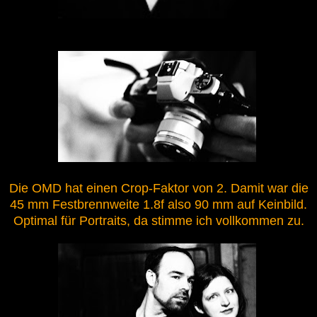
Die OMD hat einen Crop-Faktor von 2. Damit war die
45 mm Festbrennweite 1.8f also 90 mm auf Keinbild.
Optimal für Portraits, da stimme ich vollkommen zu.