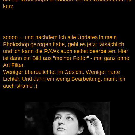
kurz.
soooo--- und nachdem ich alle Updates in mein
Photoshop gezogen habe, geht es jetzt tatsächlich
und ich kann die RAWs auch selbst bearbeiten. Hier
ist dann ein Bild aus "meiner Feder" - mal ganz ohne
Art Filter.
Weniger überbelichtet im Gesicht. Weniger harte
Lichter. Und dann ein wenig Bearbeitung, damit ich
auch strahle :)