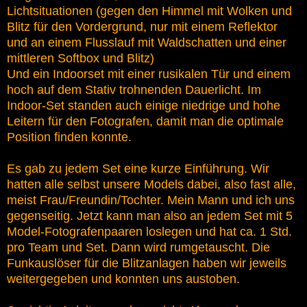
Lichtsituationen (gegen den Himmel mit Wolken und
Blitz für den Vordergrund, nur mit einem Reflektor
und an einem Flusslauf mit Waldschatten und einer
mittleren Softbox und Blitz)
Und ein Indoorset mit einer rusikalen Tür und einem
hoch auf dem Stativ trohnenden Dauerlicht. Im
Indoor-Set standen auch einige niedrige und hohe
Leitern für den Fotografen, damit man die optimale
Position finden konnte.
Es gab zu jedem Set eine kurze Einführung. Wir
hatten alle selbst unsere Models dabei, also fast alle,
meist Frau/Freundin/Tochter. Mein Mann und ich uns
gegenseitig. Jetzt kann man also an jedem Set mit 5
Model-Fotografenpaaren loslegen und hat ca. 1 Std.
pro Team und Set. Dann wird rumgetauscht. Die
Funkauslöser für die Blitzanlagen haben wir jeweils
weitergegeben und konnten uns austoben.