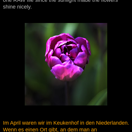
shine nicely.
Im April waren wir im Keukenhof in den Niederlanden.
Wenn es einen Ort gibt, an dem man an