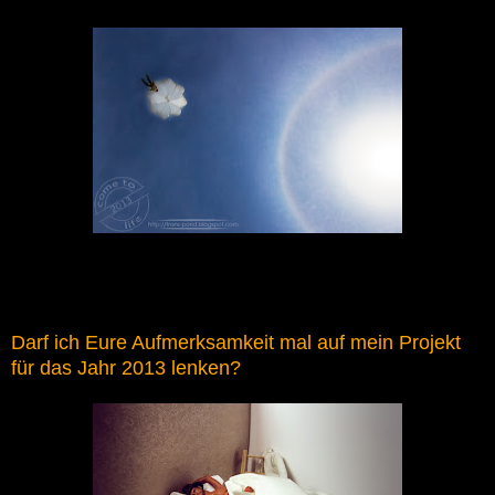
Darf ich Eure Aufmerksamkeit mal auf mein Projekt
für das Jahr 2013 lenken?