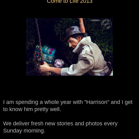
Come to Life 2013
I am spending a whole year with "Harrison" and I get
to know him pretty well.
We deliver fresh new stories and photos every
Sunday morning.