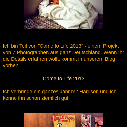
Ich bin Teil von "Come to Life 2013" - einem Projekt
von 7 Photographen aus ganz Deutschland. Wenn Ihr
die Details erfahren wollt, kommt in unserem Blog
vorbei:
Come to Life 2013
Ich verbringe ein ganzes Jahr mit Harrison und ich
kenne ihn schon ziemlich gut.