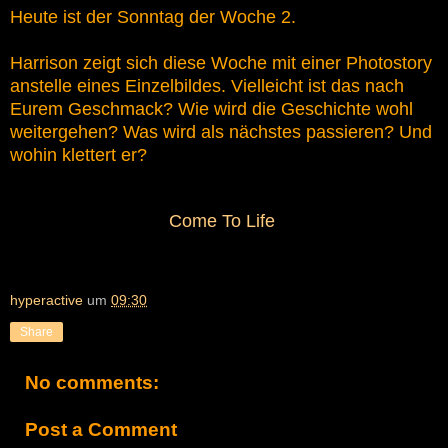
Heute ist der Sonntag der Woche 2.
Harrison zeigt sich diese Woche mit einer Photostory
anstelle eines Einzelbildes. Vielleicht ist das nach
Eurem Geschmack? Wie wird die Geschichte wohl
weitergehen? Was wird als nächstes passieren? Und
wohin klettert er?
Come To Life
hyperactive
um
09:30
Share
No comments:
Post a Comment