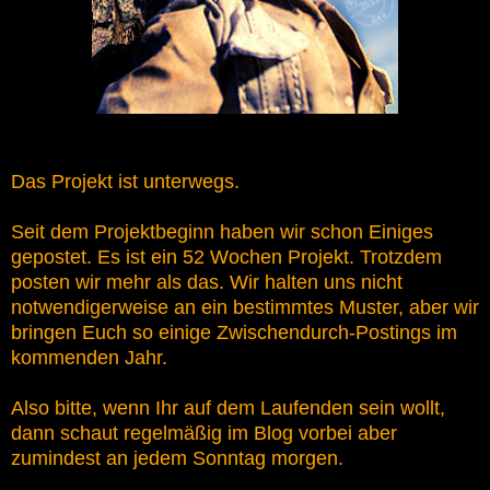
Das Projekt ist unterwegs.
Seit dem Projektbeginn haben wir schon Einiges
gepostet. Es ist ein 52 Wochen Projekt. Trotzdem
posten wir mehr als das. Wir halten uns nicht
notwendigerweise an ein bestimmtes Muster, aber wir
bringen Euch so einige Zwischendurch-Postings im
kommenden Jahr.
Also bitte, wenn Ihr auf dem Laufenden sein wollt,
dann schaut regelmäßig im Blog vorbei aber
zumindest an jedem Sonntag morgen.