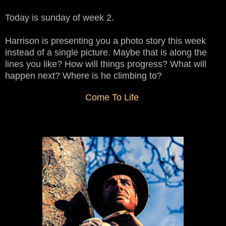
Today is sunday of week 2.
Harrison is presenting you a photo story this week
instead of a single picture. Maybe that is along the
lines you like? How will things progress? What will
happen next? Where is he climbing to?
Come To Life